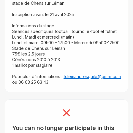
stade de Chens sur Léman.
Inscription avant le 21 avril 2025
Informations du stage :
Séances spécifiques football, tournoi e-foot et futnet
Lundi, Mardi et mercredi (matin)
Lundi et mardi 09h00 – 17h00 - Mercredi 09h00-12h00
Stade de Chens sur Léman
75€ les 2,5 jours
Générations 2010 à 2013
1 maillot par stagiaire
Pour plus d"informations : 
fclemanpresquile@gmail.com
ou 06 03 25 63 43
You can no longer participate in this